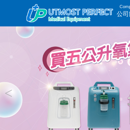
Com
公司