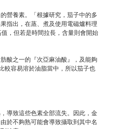
中的營養素。「根據研究，茄子中的多
結果指出，在蒸、煮及使用電磁爐料理
高值，但若是時間拉長，含量則會開始
脂肪酸之一的『次亞麻油酸』，及能夠
比較容易溶於油脂當中，所以茄子也
熟，導致這些色素全部流失。因此，金
，由於不夠熟可能會導致攝取到其中名