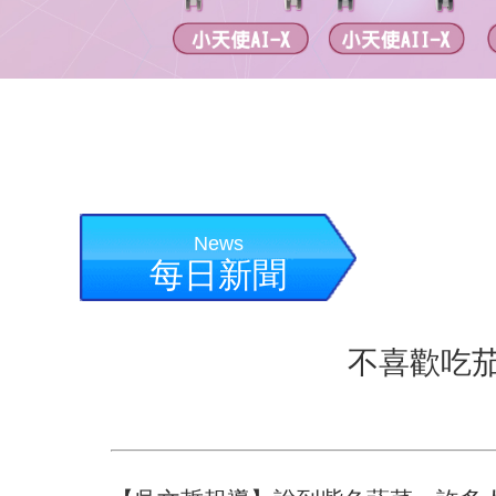
News
每日新聞
不喜歡吃