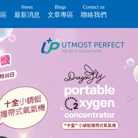
News
Blogs
Contact us
專區
最新消息
文章專區
聯絡我們