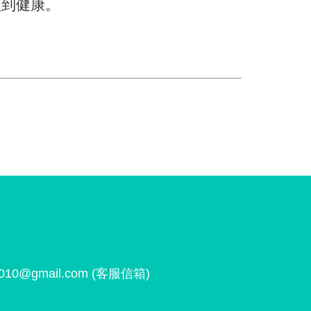
顧到健康。
1010@gmail.com
(客服信箱)