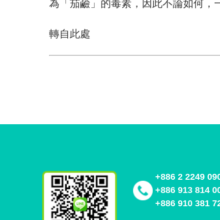
為「茄鹼」的毒素，因此不論如何，
轉自此處
+886 2 2249 09
+886 913 814 0
+886 910 381 7